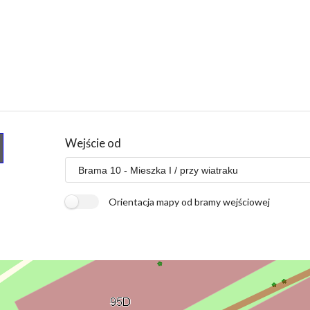
Wejście od
Orientacja mapy od bramy wejściowej