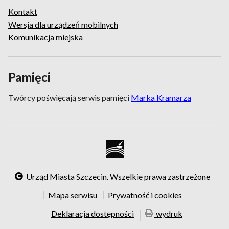
Kontakt
Wersja dla urządzeń mobilnych
Komunikacja miejska
Pamięci
Twórcy poświęcają serwis pamięci
Marka Kramarza
Urząd Miasta Szczecin. Wszelkie prawa zastrzeżone
Mapa serwisu
Prywatność i cookies
Deklaracja dostępności
wydruk