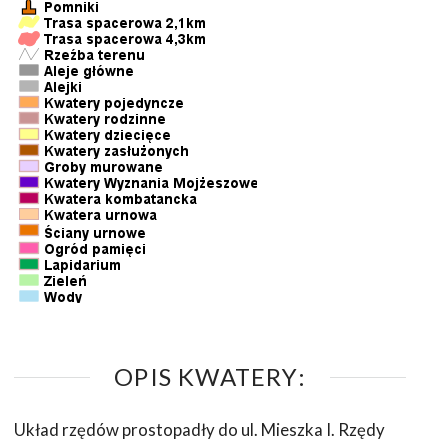
OPIS KWATERY:
Układ rzędów prostopadły do ul. Mieszka I. Rzędy