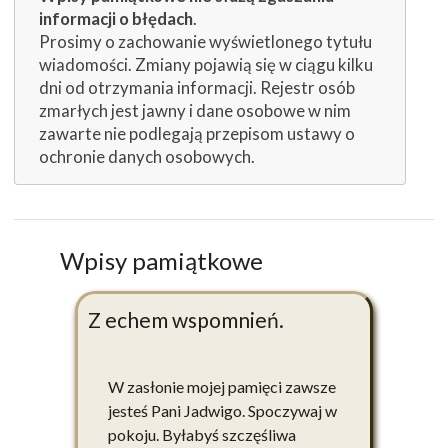
informacji o błędach
.
Prosimy o zachowanie wyświetlonego tytułu
wiadomości. Zmiany pojawią się w ciągu kilku
dni od otrzymania informacji. Rejestr osób
zmarłych jest jawny i dane osobowe w nim
zawarte nie podlegają przepisom ustawy o
ochronie danych osobowych.
Wpisy pamiątkowe
Z echem wspomnień.
W zasłonie mojej pamięci zawsze
jesteś Pani Jadwigo. Spoczywaj w
pokoju. Byłabyś szczęśliwa