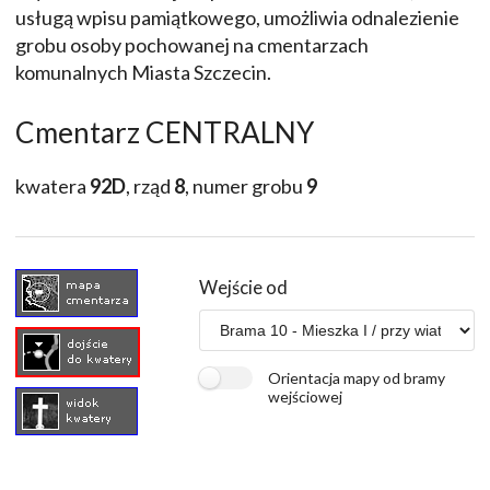
usługą wpisu pamiątkowego, umożliwia odnalezienie
grobu osoby pochowanej na cmentarzach
komunalnych Miasta Szczecin.
Cmentarz CENTRALNY
kwatera
92D
, rząd
8
, numer grobu
9
Wejście od
Orientacja mapy od bramy
wejściowej