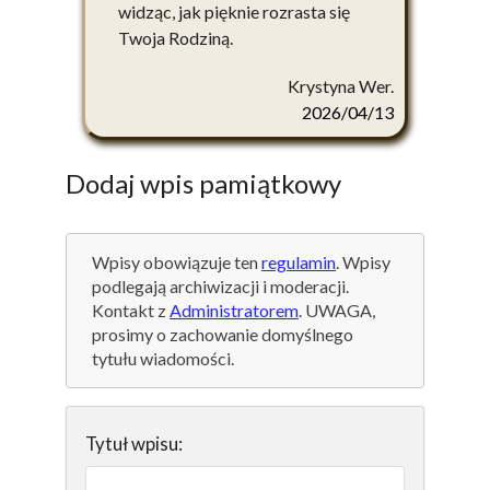
widząc, jak pięknie rozrasta się
Twoja Rodziną.
Krystyna Wer.
2026/04/13
Dodaj wpis pamiątkowy
Wpisy obowiązuje ten
regulamin
. Wpisy
podlegają archiwizacji i moderacji.
Kontakt z
Administratorem
. UWAGA,
prosimy o zachowanie domyślnego
tytułu wiadomości.
Tytuł wpisu: