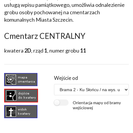
usługą wpisu pamiątkowego, umożliwia odnalezienie
grobu osoby pochowanej na cmentarzach
komunalnych Miasta Szczecin.
Cmentarz CENTRALNY
kwatera
2D
, rząd
1
, numer grobu
11
Wejście od
Orientacja mapy od bramy
wejściowej