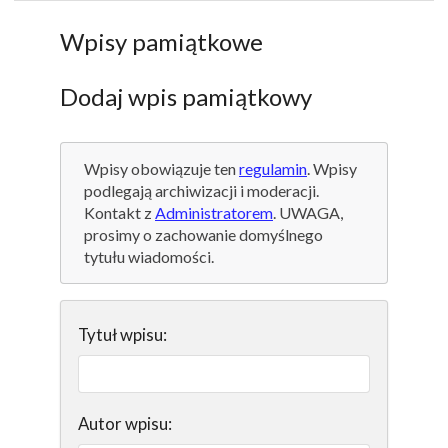
Wpisy pamiątkowe
Dodaj wpis pamiątkowy
Wpisy obowiązuje ten
regulamin
. Wpisy
podlegają archiwizacji i moderacji.
Kontakt z
Administratorem
. UWAGA,
prosimy o zachowanie domyślnego
tytułu wiadomości.
Tytuł wpisu:
Autor wpisu: