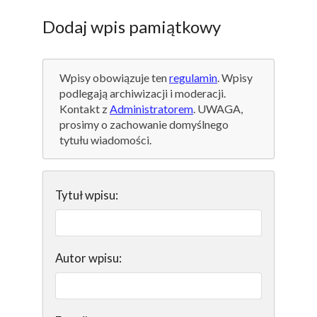
Dodaj wpis pamiątkowy
Wpisy obowiązuje ten
regulamin
. Wpisy
podlegają archiwizacji i moderacji.
Kontakt z
Administratorem
. UWAGA,
prosimy o zachowanie domyślnego
tytułu wiadomości.
Tytuł wpisu:
Autor wpisu: