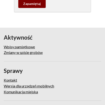
Zapamietaj
wpis
pamiątkowy
Aktywność
Wpisy pamiątkowe
Zmiany w spisie grobów
Sprawy
Kontakt
Wersja dla urządzeń mobilnych
Komunikacja miejska