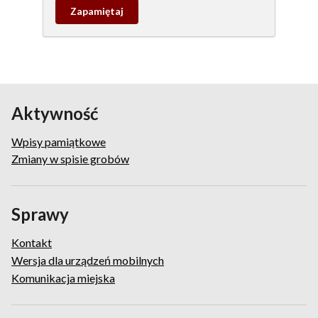
Zapamietaj
wpis
pamiątkowy
Aktywność
Wpisy pamiątkowe
Zmiany w spisie grobów
Sprawy
Kontakt
Wersja dla urządzeń mobilnych
Komunikacja miejska