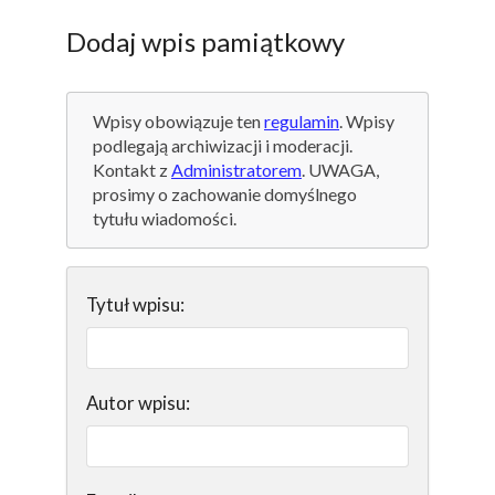
Dodaj wpis pamiątkowy
Wpisy obowiązuje ten
regulamin
. Wpisy
podlegają archiwizacji i moderacji.
Kontakt z
Administratorem
. UWAGA,
prosimy o zachowanie domyślnego
tytułu wiadomości.
Tytuł wpisu:
Autor wpisu: