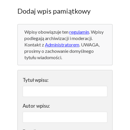
Dodaj wpis pamiątkowy
Wpisy obowiązuje ten
regulamin
. Wpisy
podlegają archiwizacji i moderacji.
Kontakt z
Administratorem
. UWAGA,
prosimy o zachowanie domyślnego
tytułu wiadomości.
Tytuł wpisu:
Autor wpisu: