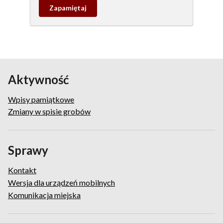
Zapamietaj
wpis
pamiątkowy
Aktywność
Wpisy pamiątkowe
Zmiany w spisie grobów
Sprawy
Kontakt
Wersja dla urządzeń mobilnych
Komunikacja miejska