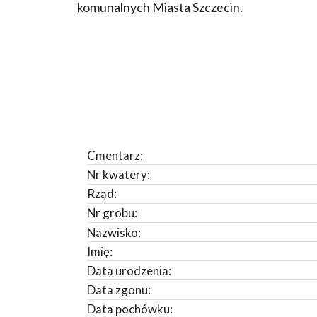
komunalnych Miasta Szczecin.
Cmentarz:
Nr kwatery:
Rząd:
Nr grobu:
Nazwisko:
Imię:
Data urodzenia:
Data zgonu:
Data pochówku: