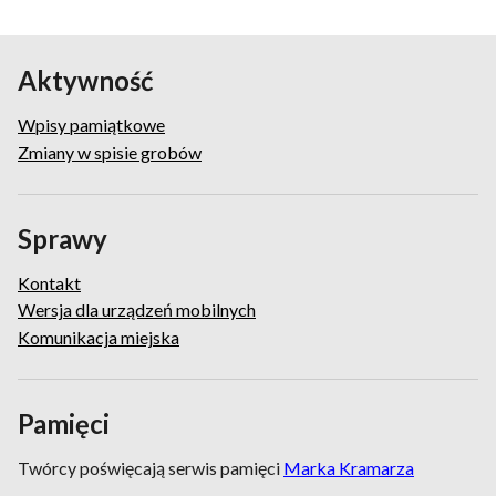
Aktywność
Wpisy pamiątkowe
Zmiany w spisie grobów
Sprawy
Kontakt
Wersja dla urządzeń mobilnych
Komunikacja miejska
Pamięci
Twórcy poświęcają serwis pamięci
Marka Kramarza