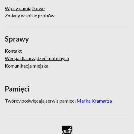
Wpisy pamiątkowe
Zmiany w spisie grobów
Sprawy
Kontakt
Wersja dla urządzeń mobilnych
Komunikacja miejska
Pamięci
Twórcy poświęcają serwis pamięci
Marka Kramarza