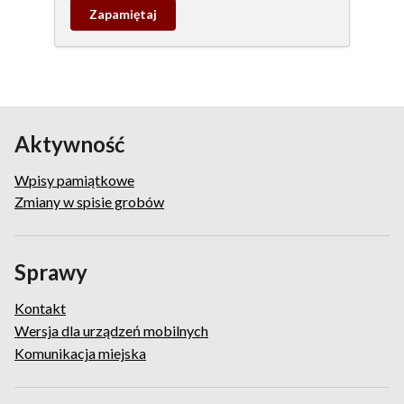
Zapamietaj
wpis
pamiątkowy
Aktywność
Wpisy pamiątkowe
Zmiany w spisie grobów
Sprawy
Kontakt
Wersja dla urządzeń mobilnych
Komunikacja miejska