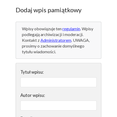
Dodaj wpis pamiątkowy
Wpisy obowiązuje ten
regulamin
. Wpisy
podlegają archiwizacji i moderacji.
Kontakt z
Administratorem
. UWAGA,
prosimy o zachowanie domyślnego
tytułu wiadomości.
Tytuł wpisu:
Autor wpisu: