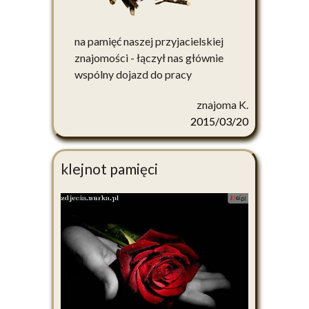
na pamięć naszej przyjacielskiej
znajomości - łączył nas głównie
wspólny dojazd do pracy
znajoma K.
2015/03/20
klejnot pamięci