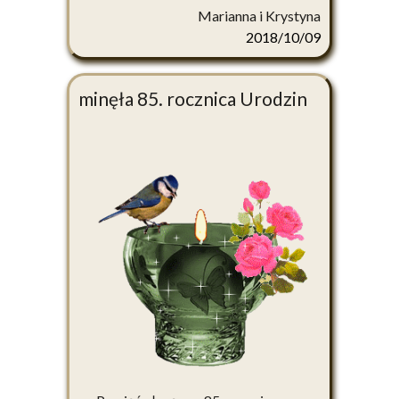
Marianna i Krystyna
2018/10/09
minęła 85. rocznica Urodzin