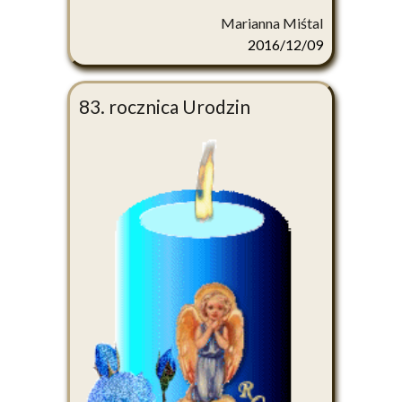
Marianna Miśtal
2016/12/09
83. rocznica Urodzin