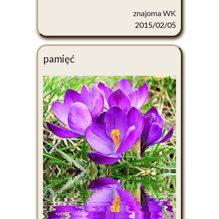
znajoma WK
2015/02/05
pamięć