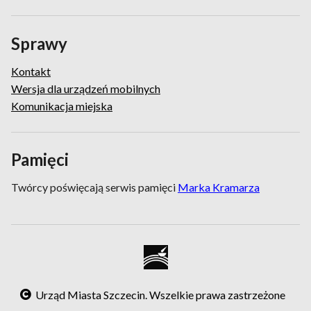
Sprawy
Kontakt
Wersja dla urządzeń mobilnych
Komunikacja miejska
Pamięci
Twórcy poświęcają serwis pamięci
Marka Kramarza
Urząd Miasta Szczecin. Wszelkie prawa zastrzeżone