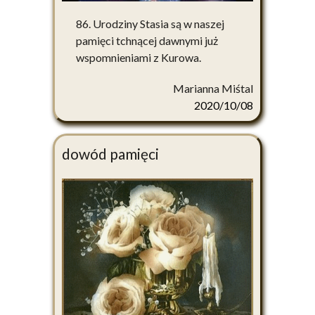
86. Urodziny Stasia są w naszej
pamięci tchnącej dawnymi już
wspomnieniami z Kurowa.
Marianna Miśtal
2020/10/08
dowód pamięci