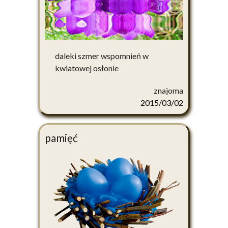
daleki szmer wspomnień w
kwiatowej osłonie
znajoma
2015/03/02
pamięć