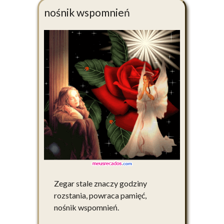
nośnik wspomnień
Zegar stale znaczy godziny
rozstania, powraca pamięć,
nośnik wspomnień.