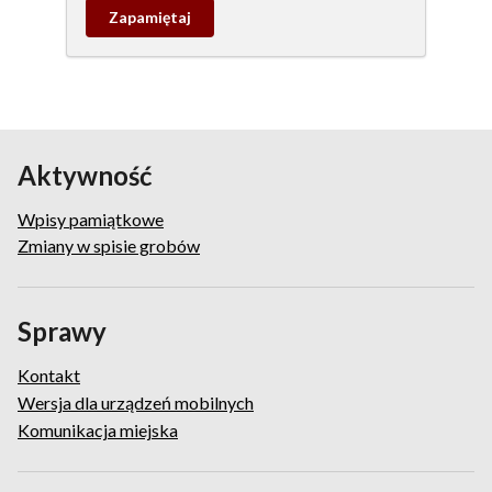
Zapamietaj
wpis
pamiątkowy
Aktywność
Wpisy pamiątkowe
Zmiany w spisie grobów
Sprawy
Kontakt
Wersja dla urządzeń mobilnych
Komunikacja miejska