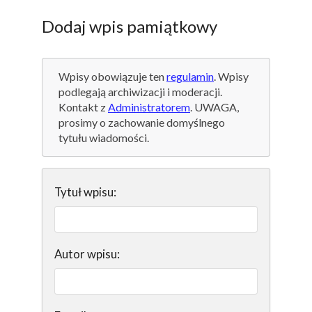
Dodaj wpis pamiątkowy
Wpisy obowiązuje ten
regulamin
. Wpisy
podlegają archiwizacji i moderacji.
Kontakt z
Administratorem
. UWAGA,
prosimy o zachowanie domyślnego
tytułu wiadomości.
Tytuł wpisu:
Autor wpisu: