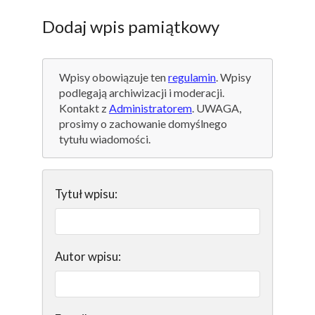
Dodaj wpis pamiątkowy
Wpisy obowiązuje ten
regulamin
. Wpisy
podlegają archiwizacji i moderacji.
Kontakt z
Administratorem
. UWAGA,
prosimy o zachowanie domyślnego
tytułu wiadomości.
Tytuł wpisu:
Autor wpisu: