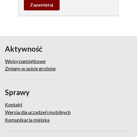
Zapamietaj
wpis
pamiątkowy
Aktywność
Wpisy pamiątkowe
Zmiany w spisie grobów
Sprawy
Kontakt
Wersja dla urządzeń mobilnych
Komunikacja miejska