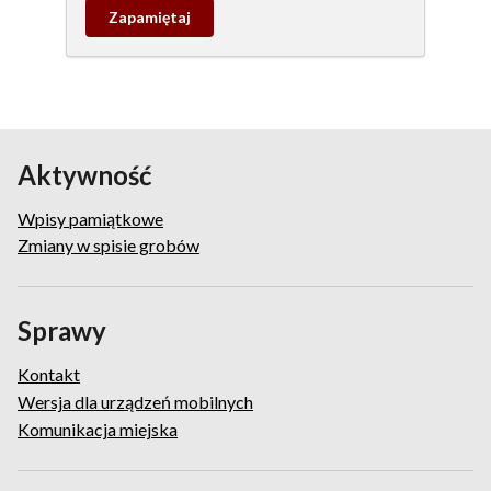
Zapamietaj
wpis
pamiątkowy
Aktywność
Wpisy pamiątkowe
Zmiany w spisie grobów
Sprawy
Kontakt
Wersja dla urządzeń mobilnych
Komunikacja miejska