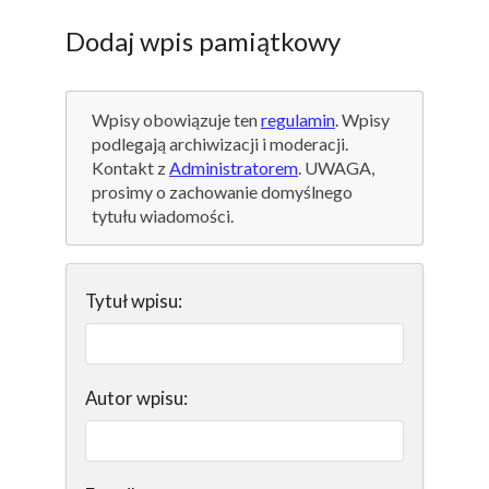
Dodaj wpis pamiątkowy
Wpisy obowiązuje ten
regulamin
. Wpisy
podlegają archiwizacji i moderacji.
Kontakt z
Administratorem
. UWAGA,
prosimy o zachowanie domyślnego
tytułu wiadomości.
Tytuł wpisu:
Autor wpisu: