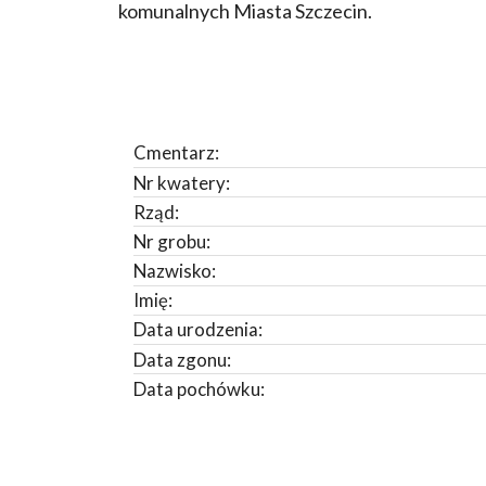
komunalnych Miasta Szczecin.
Cmentarz:
Nr kwatery:
Rząd:
Nr grobu:
Nazwisko:
Imię:
Data urodzenia:
Data zgonu:
Data pochówku: