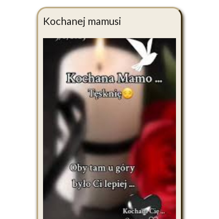
Kochanej mamusi