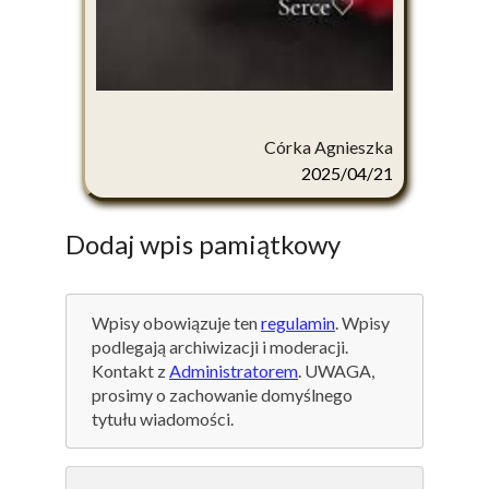
Córka Agnieszka
2025/04/21
Dodaj wpis pamiątkowy
Wpisy obowiązuje ten
regulamin
. Wpisy
podlegają archiwizacji i moderacji.
Kontakt z
Administratorem
. UWAGA,
prosimy o zachowanie domyślnego
tytułu wiadomości.