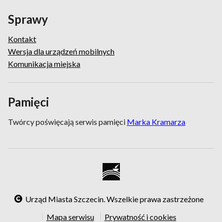
Sprawy
Kontakt
Wersja dla urządzeń mobilnych
Komunikacja miejska
Pamięci
Twórcy poświęcają serwis pamięci
Marka Kramarza
Urząd Miasta Szczecin. Wszelkie prawa zastrzeżone
Mapa serwisu
Prywatność i cookies