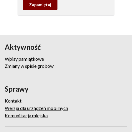
Zapamietaj
wpis
pamiątkowy
Aktywność
Wpisy pamiątkowe
Zmiany w spisie grobów
Sprawy
Kontakt
Wersja dla urządzeń mobilnych
Komunikacja miejska