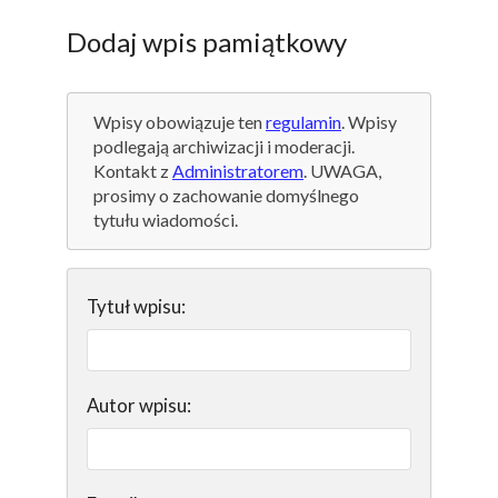
Dodaj wpis pamiątkowy
Wpisy obowiązuje ten
regulamin
. Wpisy
podlegają archiwizacji i moderacji.
Kontakt z
Administratorem
. UWAGA,
prosimy o zachowanie domyślnego
tytułu wiadomości.
Tytuł wpisu:
Autor wpisu: