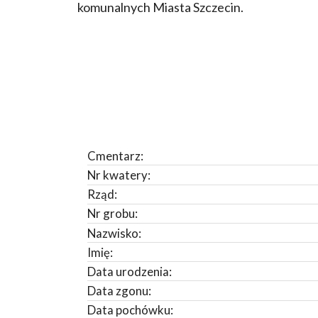
komunalnych Miasta Szczecin.
Cmentarz:
Nr kwatery:
Rząd:
Nr grobu:
Nazwisko:
Imię:
Data urodzenia:
Data zgonu:
Data pochówku: