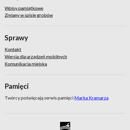
Wpisy pamiątkowe
Zmiany w spisie grobów
Sprawy
Kontakt
Wersja dla urządzeń mobilnych
Komunikacja miejska
Pamięci
Twórcy poświęcają serwis pamięci
Marka Kramarza