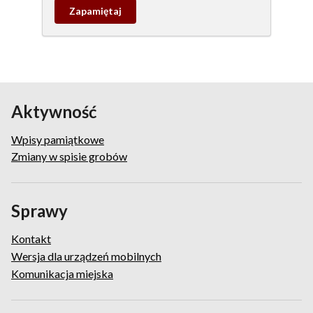
Zapamietaj
wpis
pamiątkowy
Aktywność
Wpisy pamiątkowe
Zmiany w spisie grobów
Sprawy
Kontakt
Wersja dla urządzeń mobilnych
Komunikacja miejska