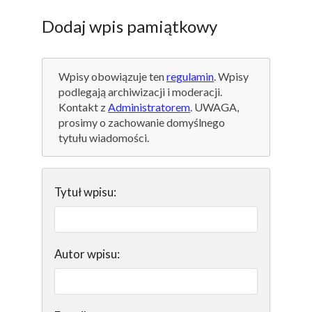
Dodaj wpis pamiątkowy
Wpisy obowiązuje ten
regulamin
. Wpisy
podlegają archiwizacji i moderacji.
Kontakt z
Administratorem
. UWAGA,
prosimy o zachowanie domyślnego
tytułu wiadomości.
Tytuł wpisu:
Autor wpisu: