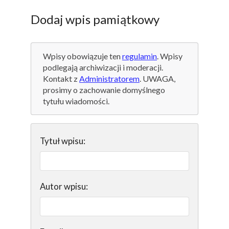
Dodaj wpis pamiątkowy
Wpisy obowiązuje ten
regulamin
. Wpisy
podlegają archiwizacji i moderacji.
Kontakt z
Administratorem
. UWAGA,
prosimy o zachowanie domyślnego
tytułu wiadomości.
Tytuł wpisu:
Autor wpisu: