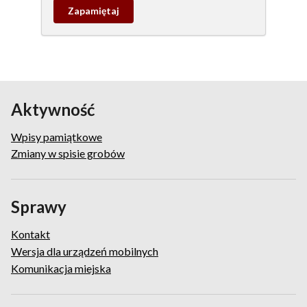
Zapamietaj
wpis
pamiątkowy
Aktywność
Wpisy pamiątkowe
Zmiany w spisie grobów
Sprawy
Kontakt
Wersja dla urządzeń mobilnych
Komunikacja miejska