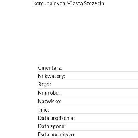
komunalnych Miasta Szczecin.
Cmentarz:
Nr kwatery:
Rząd:
Nr grobu:
Nazwisko:
Imię:
Data urodzenia:
Data zgonu:
Data pochówku: