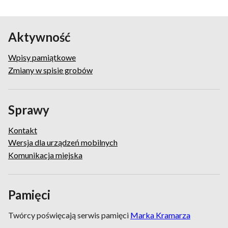
Aktywność
Wpisy pamiątkowe
Zmiany w spisie grobów
Sprawy
Kontakt
Wersja dla urządzeń mobilnych
Komunikacja miejska
Pamięci
Twórcy poświęcają serwis pamięci
Marka Kramarza