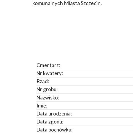
komunalnych Miasta Szczecin.
Cmentarz:
Nr kwatery:
Rząd:
Nr grobu:
Nazwisko:
Imię:
Data urodzenia:
Data zgonu:
Data pochówku: