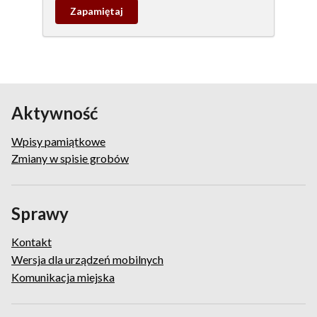
Zapamietaj
wpis
pamiątkowy
Aktywność
Wpisy pamiątkowe
Zmiany w spisie grobów
Sprawy
Kontakt
Wersja dla urządzeń mobilnych
Komunikacja miejska