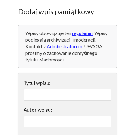
Dodaj wpis pamiątkowy
Wpisy obowiązuje ten
regulamin
. Wpisy
podlegają archiwizacji i moderacji.
Kontakt z
Administratorem
. UWAGA,
prosimy o zachowanie domyślnego
tytułu wiadomości.
Tytuł wpisu:
Autor wpisu: