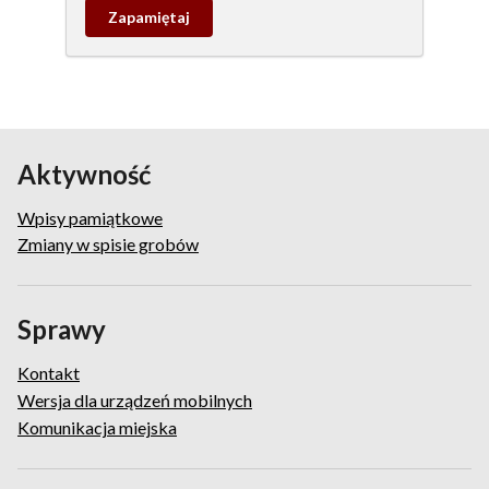
Zapamietaj
wpis
pamiątkowy
Aktywność
Wpisy pamiątkowe
Zmiany w spisie grobów
Sprawy
Kontakt
Wersja dla urządzeń mobilnych
Komunikacja miejska