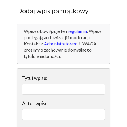
Dodaj wpis pamiątkowy
Wpisy obowiązuje ten
regulamin
. Wpisy
podlegają archiwizacji i moderacji.
Kontakt z
Administratorem
. UWAGA,
prosimy o zachowanie domyślnego
tytułu wiadomości.
Tytuł wpisu:
Autor wpisu: