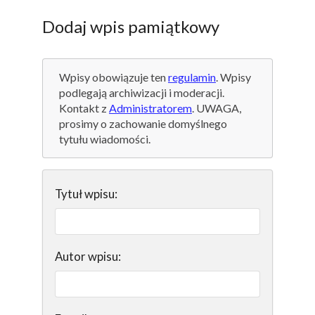
Dodaj wpis pamiątkowy
Wpisy obowiązuje ten
regulamin
. Wpisy
podlegają archiwizacji i moderacji.
Kontakt z
Administratorem
. UWAGA,
prosimy o zachowanie domyślnego
tytułu wiadomości.
Tytuł wpisu:
Autor wpisu: