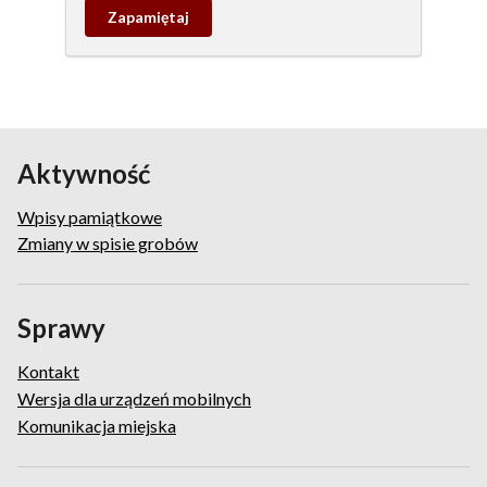
Zapamietaj
wpis
pamiątkowy
Aktywność
Wpisy pamiątkowe
Zmiany w spisie grobów
Sprawy
Kontakt
Wersja dla urządzeń mobilnych
Komunikacja miejska