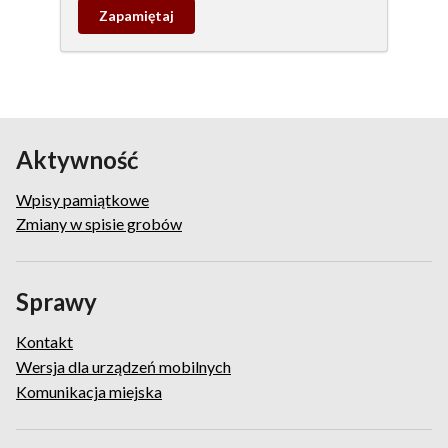
Zapamietaj
wpis
pamiątkowy
Aktywność
Wpisy pamiątkowe
Zmiany w spisie grobów
Sprawy
Kontakt
Wersja dla urządzeń mobilnych
Komunikacja miejska