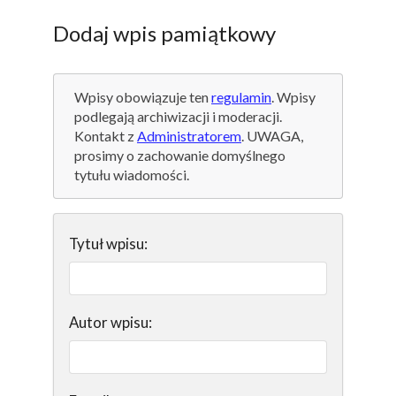
Dodaj wpis pamiątkowy
Wpisy obowiązuje ten
regulamin
. Wpisy
podlegają archiwizacji i moderacji.
Kontakt z
Administratorem
. UWAGA,
prosimy o zachowanie domyślnego
tytułu wiadomości.
Tytuł wpisu:
Autor wpisu: