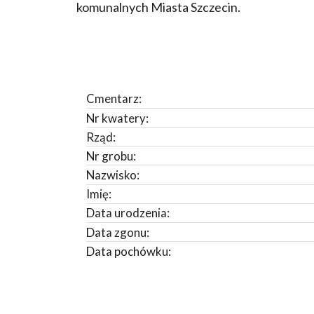
komunalnych Miasta Szczecin.
Cmentarz:
Nr kwatery:
Rząd:
Nr grobu:
Nazwisko:
Imię:
Data urodzenia:
Data zgonu:
Data pochówku: