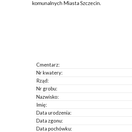
komunalnych Miasta Szczecin.
Cmentarz:
Nr kwatery:
Rząd:
Nr grobu:
Nazwisko:
Imię:
Data urodzenia:
Data zgonu:
Data pochówku: