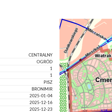
CENTRALNY
OGRÓD
1
1
PISZ
BRONIMIR
2025-01-04
2025-12-16
2025-12-23