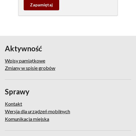
Zapamietaj
wpis
pamiątkowy
Aktywność
Wpisy pamiątkowe
Zmiany w spisie grobów
Sprawy
Kontakt
Wersja dla urządzeń mobilnych
Komunikacja miejska