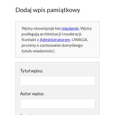
Dodaj wpis pamiątkowy
Wpisy obowiązuje ten
regulamin
. Wpisy
podlegają archiwizacji i moderacji.
Kontakt z
Administratorem
. UWAGA,
prosimy o zachowanie domyślnego
tytułu wiadomości.
Tytuł wpisu:
Autor wpisu: