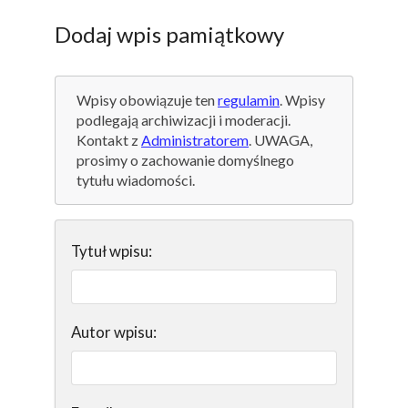
Dodaj wpis pamiątkowy
Wpisy obowiązuje ten
regulamin
. Wpisy
podlegają archiwizacji i moderacji.
Kontakt z
Administratorem
. UWAGA,
prosimy o zachowanie domyślnego
tytułu wiadomości.
Tytuł wpisu:
Autor wpisu: