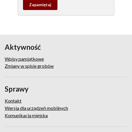
Zapamietaj
wpis
pamiątkowy
Aktywność
Wpisy pamiątkowe
Zmiany w spisie grobów
Sprawy
Kontakt
Wersja dla urządzeń mobilnych
Komunikacja miejska