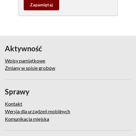
Zapamietaj
wpis
pamiątkowy
Aktywność
Wpisy pamiątkowe
Zmiany w spisie grobów
Sprawy
Kontakt
Wersja dla urządzeń mobilnych
Komunikacja miejska