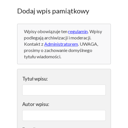
Dodaj wpis pamiątkowy
Wpisy obowiązuje ten
regulamin
. Wpisy
podlegają archiwizacji i moderacji.
Kontakt z
Administratorem
. UWAGA,
prosimy o zachowanie domyślnego
tytułu wiadomości.
Tytuł wpisu:
Autor wpisu: