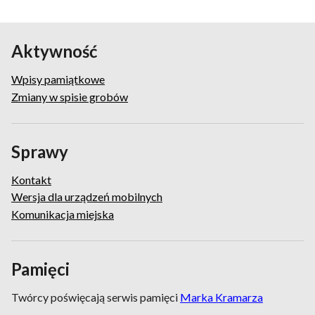
Aktywność
Wpisy pamiątkowe
Zmiany w spisie grobów
Sprawy
Kontakt
Wersja dla urządzeń mobilnych
Komunikacja miejska
Pamięci
Twórcy poświęcają serwis pamięci
Marka Kramarza