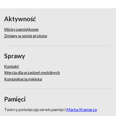
Aktywność
Wpisy pamiątkowe
Zmiany w spisie grobów
Sprawy
Kontakt
Wersja dla urządzeń mobilnych
Komunikacja miejska
Pamięci
Twórcy poświęcają serwis pamięci
Marka Kramarza