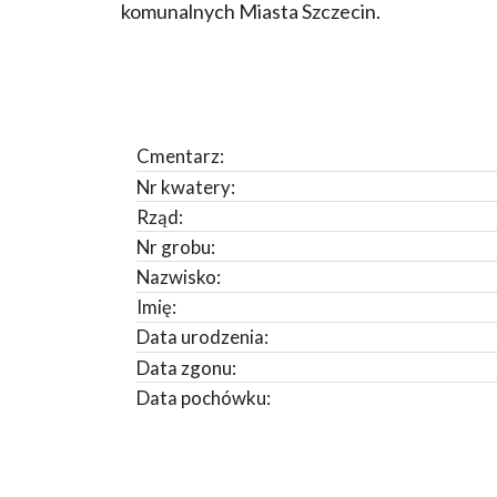
komunalnych Miasta Szczecin.
Cmentarz:
Nr kwatery:
Rząd:
Nr grobu:
Nazwisko:
Imię:
Data urodzenia:
Data zgonu:
Data pochówku: