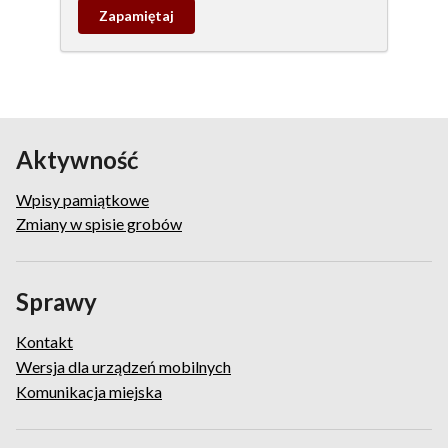
Zapamietaj
wpis
pamiątkowy
Aktywność
Wpisy pamiątkowe
Zmiany w spisie grobów
Sprawy
Kontakt
Wersja dla urządzeń mobilnych
Komunikacja miejska