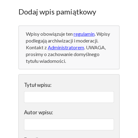
Dodaj wpis pamiątkowy
Wpisy obowiązuje ten
regulamin
. Wpisy
podlegają archiwizacji i moderacji.
Kontakt z
Administratorem
. UWAGA,
prosimy o zachowanie domyślnego
tytułu wiadomości.
Tytuł wpisu:
Autor wpisu: