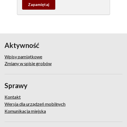
Zapamietaj
wpis
pamiątkowy
Aktywność
Wpisy pamiątkowe
Zmiany w spisie grobów
Sprawy
Kontakt
Wersja dla urządzeń mobilnych
Komunikacja miejska