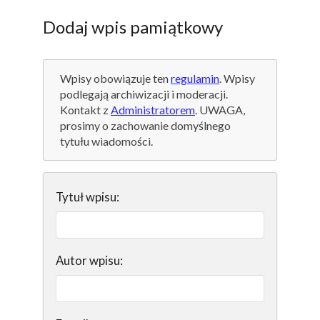
Dodaj wpis pamiątkowy
Wpisy obowiązuje ten
regulamin
. Wpisy
podlegają archiwizacji i moderacji.
Kontakt z
Administratorem
. UWAGA,
prosimy o zachowanie domyślnego
tytułu wiadomości.
Tytuł wpisu:
Autor wpisu: